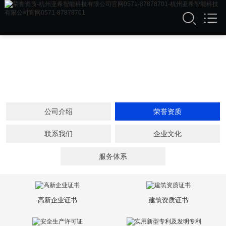
公司介绍
荣誉资质
联系我们
企业文化
服务体系
高新企业证书
建筑资质证书